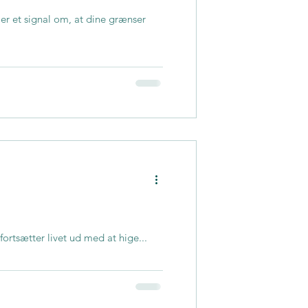
 er et signal om, at dine grænser
 fortsætter livet ud med at hige...